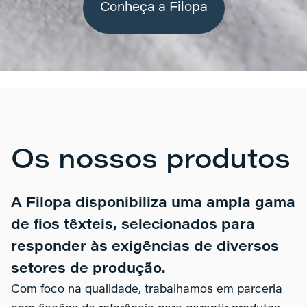
Conheça a Filopa
Os nossos produtos
A Filopa disponibiliza uma ampla gama
de fios têxteis, selecionados para
responder às exigências de diversos
setores de produção.
Com foco na qualidade, trabalhamos em parceria