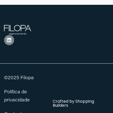
©2025 Filopa
Política de
privacidade
Crafted by
Shopping
Builders