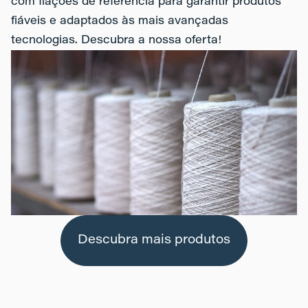
com fiações de referência para garantir produtos
fiáveis e adaptados às mais avançadas
tecnologias. Descubra a nossa oferta!
Descubra mais produtos