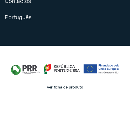
Contactos
Português
Ver ficha de produto