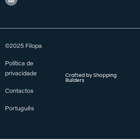
©2025 Filopa
Política de
privacidade
Crafted by
Shopping
Builders
Contactos
Português