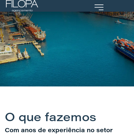
Portal Cliente
O que fazemos
Com anos de experiência no setor