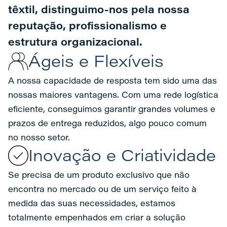
têxtil, distinguimo-nos pela nossa
reputação, profissionalismo e
estrutura organizacional.
Ágeis e Flexíveis
A nossa capacidade de resposta tem sido uma das
nossas maiores vantagens. Com uma rede logística
eficiente, conseguimos garantir grandes volumes e
prazos de entrega reduzidos, algo pouco comum
no nosso setor.
Inovação e Criatividade
Se precisa de um produto exclusivo que não
encontra no mercado ou de um serviço feito à
medida das suas necessidades, estamos
totalmente empenhados em criar a solução