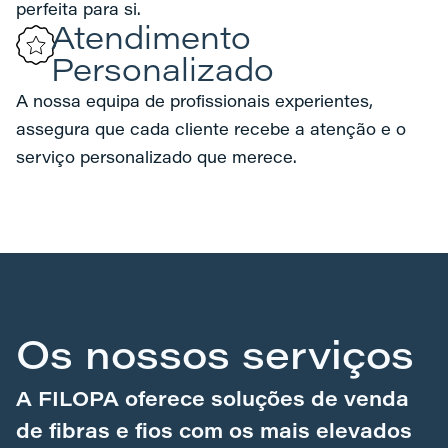
perfeita para si.
Atendimento
Personalizado
A nossa equipa de profissionais experientes,
assegura que cada cliente recebe a atenção e o
serviço personalizado que merece.
Os nossos serviços
A FILOPA oferece soluções de venda
de fibras e fios com os mais elevados