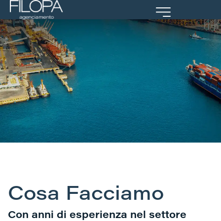
Portal Cliente
Cosa Facciamo
Con anni di esperienza nel settore