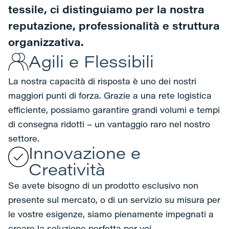
tessile, ci distinguiamo per la nostra
reputazione, professionalità e struttura
organizzativa.
Agili e Flessibili
La nostra capacità di risposta è uno dei nostri
maggiori punti di forza. Grazie a una rete logistica
efficiente, possiamo garantire grandi volumi e tempi
di consegna ridotti – un vantaggio raro nel nostro
settore.
Innovazione e
Creatività
Se avete bisogno di un prodotto esclusivo non
presente sul mercato, o di un servizio su misura per
le vostre esigenze, siamo pienamente impegnati a