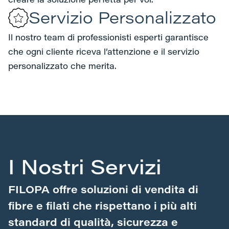
creare la soluzione perfetta per voi.
Servizio Personalizzato
Il nostro team di professionisti esperti garantisce
che ogni cliente riceva l’attenzione e il servizio
personalizzato che merita.
I Nostri Servizi
FILOPA offre soluzioni di vendita di
fibre e filati che rispettano i più alti
standard di qualità, sicurezza e