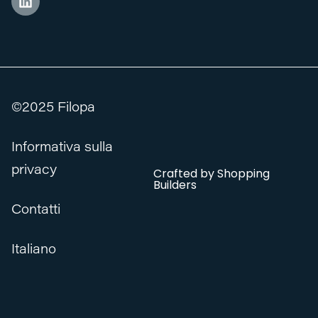
©2025 Filopa
Informativa sulla
privacy
Crafted by
Shopping
Builders
Contatti
Italiano