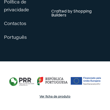
Política de
privacidade
Crafted by
Shopping
Builders
Contactos
Português
Ver ficha de produto