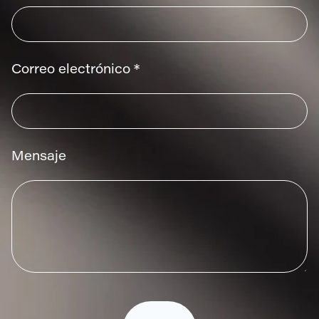
Correo electrónico *
Mensaje