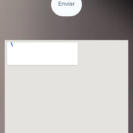
Enviar