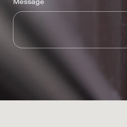
Message