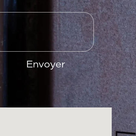
Envoyer